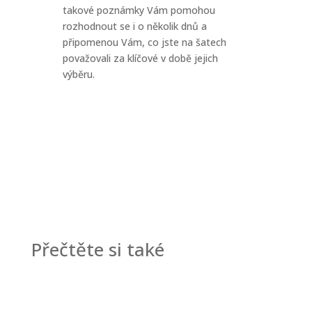
takové poznámky Vám pomohou
rozhodnout se i o několik dnů a
připomenou Vám, co jste na šatech
považovali za klíčové v době jejich
výběru.
Přečtěte si také