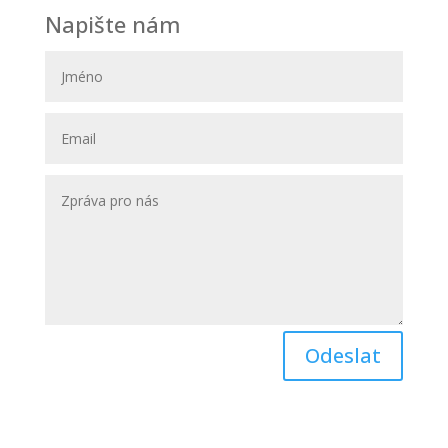
Napište nám
Odeslat