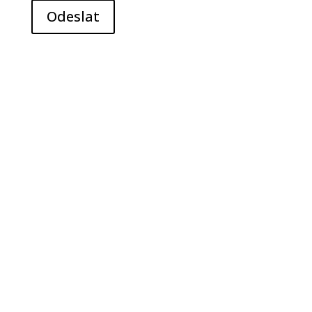
Odeslat