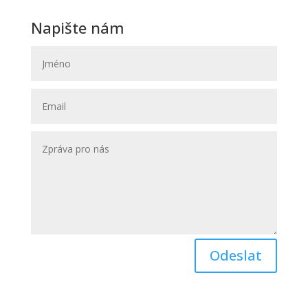
Napište nám
Odeslat