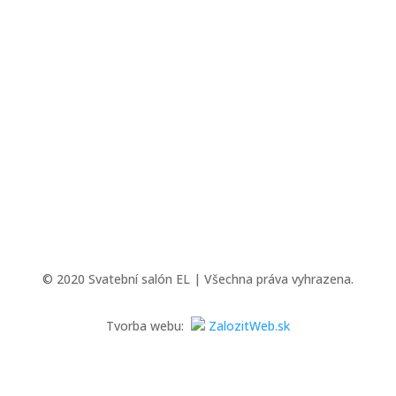
© 2020 Svatební salón EL | Všechna práva vyhrazena.
Tvorba webu:
ZalozitWeb.sk