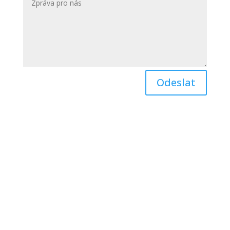
Odeslat