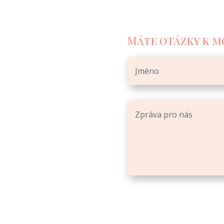
Máte otázky k m