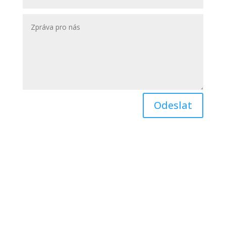
Odeslat