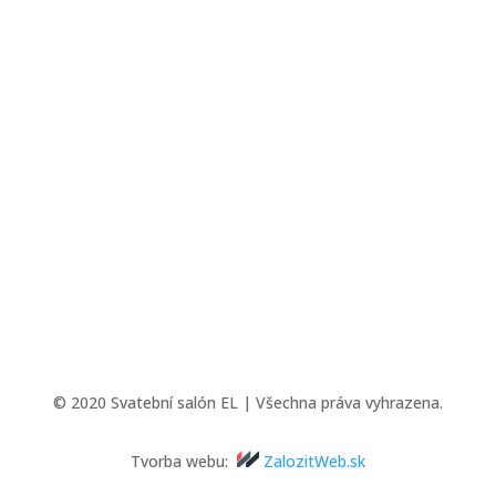
© 2020 Svatební salón EL | Všechna práva vyhrazena.
Tvorba webu:
ZalozitWeb.sk