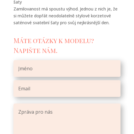
šaty
Zamilovanost má spoustu výhod. Jednou z nich je, že
si můžete dopřát neodolatelně stylové korzetové
saténové svatební šaty pro svůj nejkrásnější den.
Máte otázky k modelu?
Napište nám.