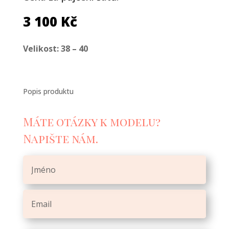
3 100
Kč
Velikost: 38 – 40
Popis produktu
Máte otázky k modelu?
Napište nám.