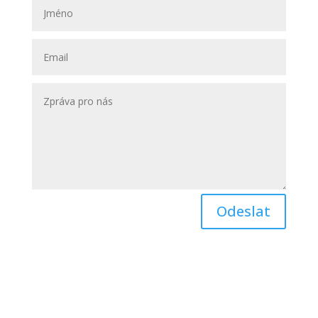
Odeslat