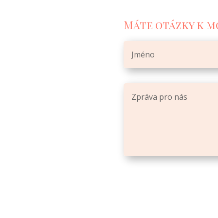
Máte otázky k m