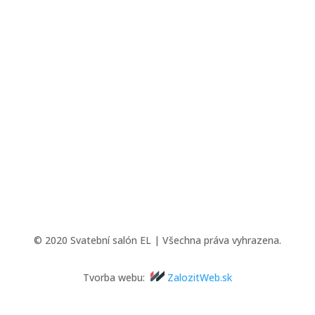
© 2020 Svatební salón EL | Všechna práva vyhrazena.
Tvorba webu:
ZalozitWeb.sk