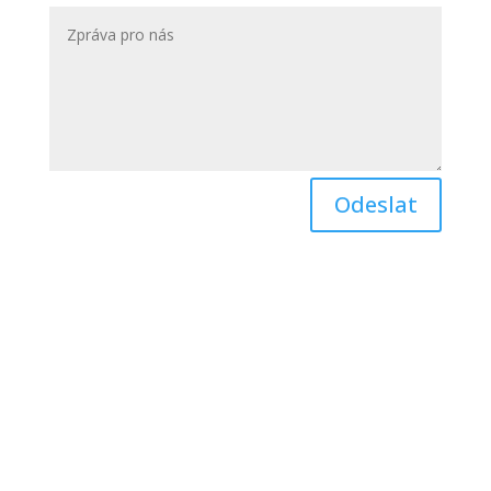
Odeslat