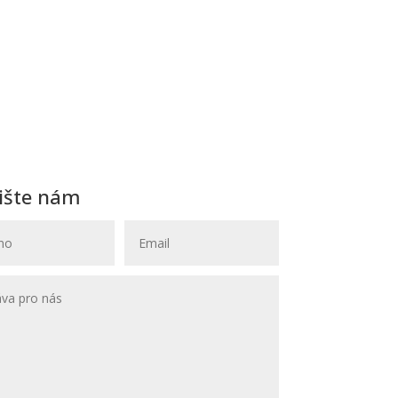
ište nám