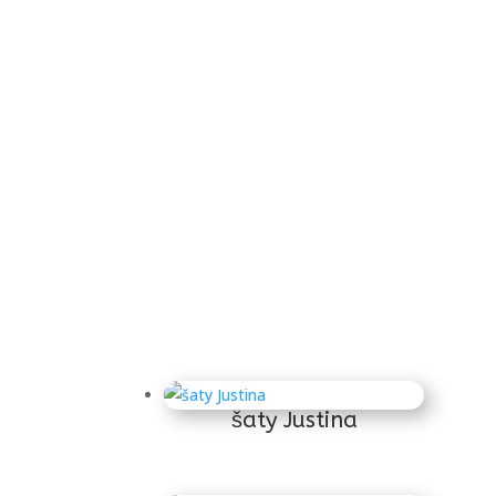
šaty Justina