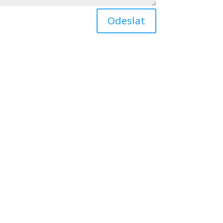
Odeslat