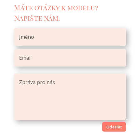
Máte otázky k modelu?
Napište nám.
Odeslat