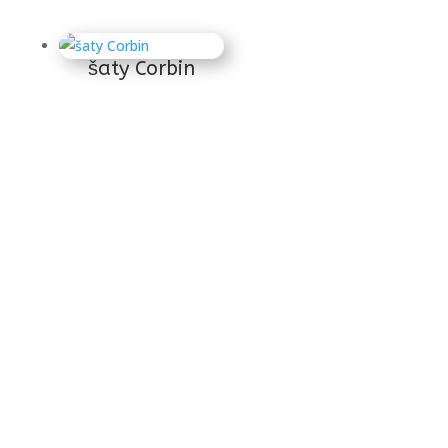
šaty Corbin