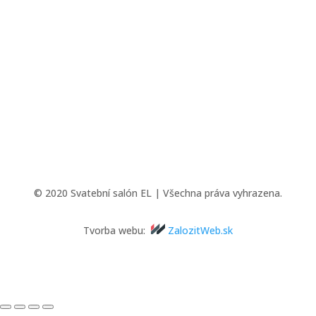
© 2020 Svatební salón EL | Všechna práva vyhrazena.
Tvorba webu:
ZalozitWeb.sk