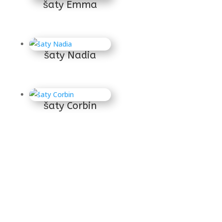
šaty Emma
šaty Nadia
šaty Corbin