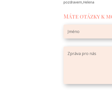
pozdravem,Helena
Máte otázky k m