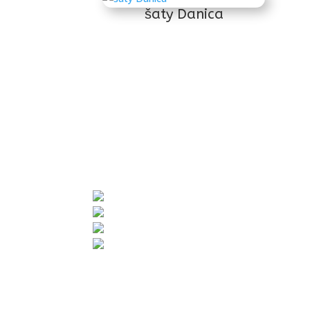
šaty Danica